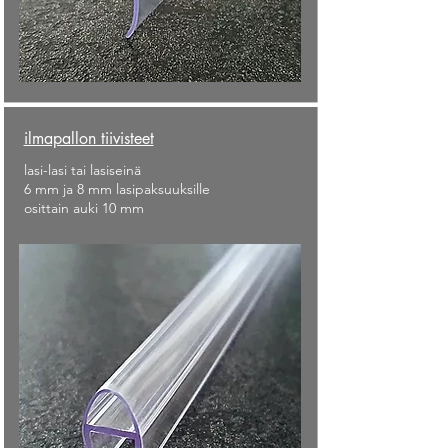
ilmapallon tiivisteet
lasi-lasi tai lasiseinä
6 mm ja 8 mm lasipaksuuksille
osittain auki 10 mm